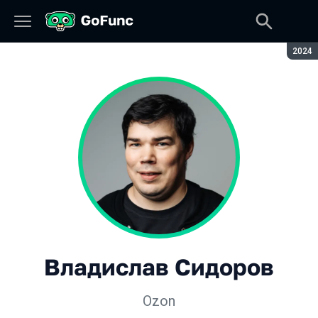
Сезон
2024
Владислав Сидоров
Ozon