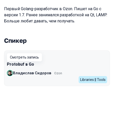
Первый Golang-разработчик в Ozon. Пишет на Go с
версии 1.7. Ранее занимался разработкой на Qt, LAMP.
Больше любит давать, чем получать.
Спикер
Выступления в сезоне 2024
Смотреть запись
Protobuf в Go
Владислав Сидоров
Ozon
Libraries || Tools