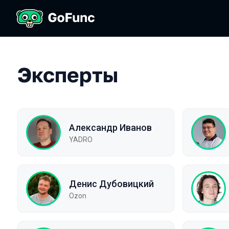
Эксперты
Александр Иванов
YADRO
Денис Дубовицкий
Ozon