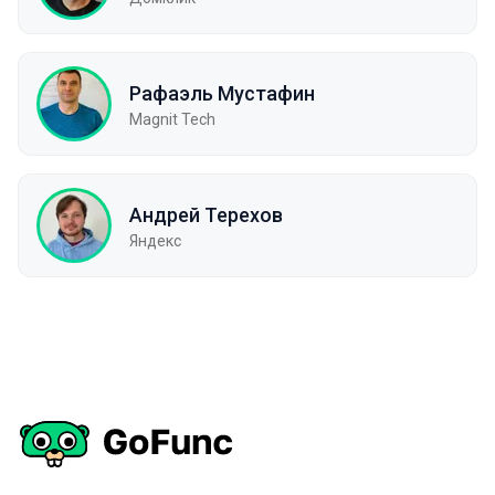
Рафаэль Мустафин
Magnit Tech
Андрей Терехов
Яндекс