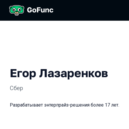
Егор Лазаренков
Сбер
Разрабатывает энтерпрайз-решения более 17 лет.