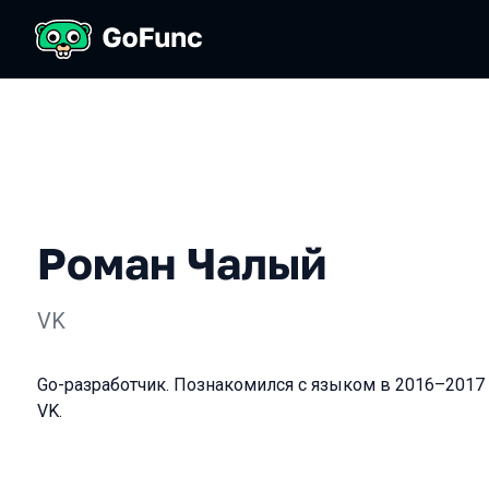
Роман Чалый
VK
Go-разработчик. Познакомился с языком в 2016–2017 г
VK.