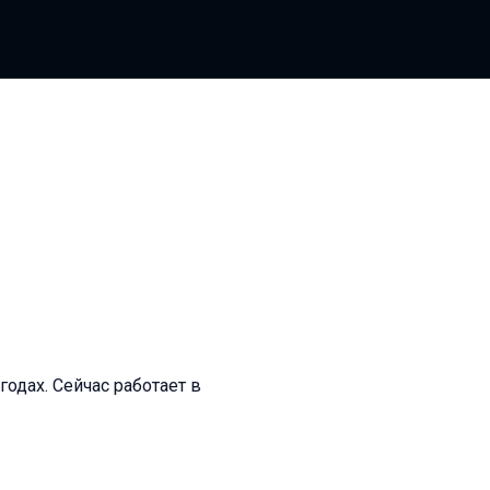
одах. Сейчас работает в