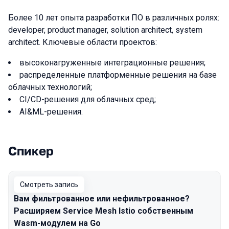
Более 10 лет опыта разработки ПО в различных ролях:
developer, product manager, solution architect, system
architect. Ключевые области проектов:
высоконагруженные интеграционные решения;
распределенные платформенные решения на базе
облачных технологий;
CI/CD-решения для облачных сред;
AI&ML-решения.
Спикер
Выступления в сезоне 2024
Смотреть запись
Вам фильтрованное или нефильтрованное?
Расширяем Service Mesh Istio собственным
Wasm-модулем на Go