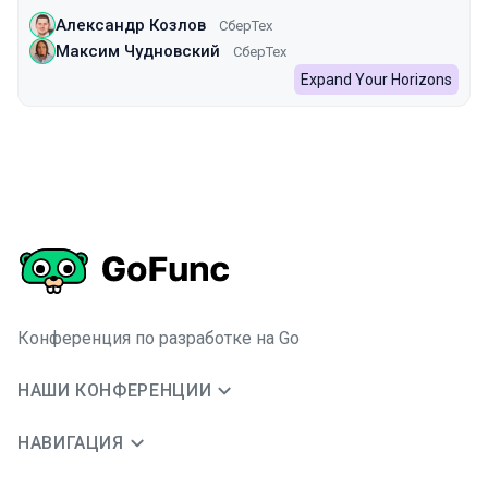
Александр Козлов
СберТех
Максим Чудновский
СберТех
Expand Your Horizons
Конференция по разработке на Go
НАШИ КОНФЕРЕНЦИИ
НАВИГАЦИЯ