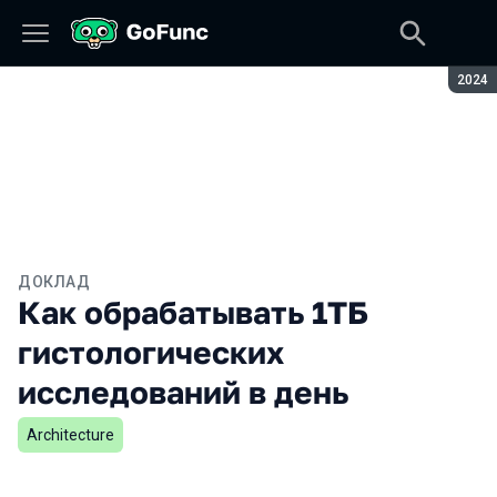
Сезон
2024
ДОКЛАД
Как обрабатывать 1TБ
гистологических
исследований в день
Architecture