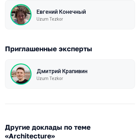
Евгений Конечный
Uzum Tezkor
Приглашенные эксперты
Дмитрий Крапивин
Uzum Tezkor
Другие доклады по теме
«Architecture»