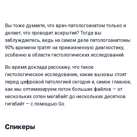
Вы тоже думаете, что врач-патологоанатом только и
делает, что проводит вскрытия? Тогда вы
заблуждаетесь, ведь на самом деле патологоанатомы
90% времени тратят на прижизненную диагностику,
особенно в области гистологических исследований.
Во время доклада расскажу, что такое
гистологическое исследование, какие вызовы стоят
перед цифровой патологией сегодня и, самое главное,
как мы оптимизируем поток больших файлов — от
нескольких сотен мегабайт до нескольких десятков
гигабайт — с помощью Go.
Спикеры