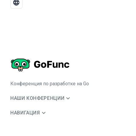
Конференция по разработке на Go
НАШИ КОНФЕРЕНЦИИ
НАВИГАЦИЯ