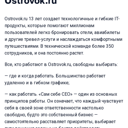
Ostrovok.ru
Ostrovok.ru 13 лет создает технологичные и гибкие IT-
продукты, которые помогают миллионам
пользователей легко бронировать отели, авиабилеты
и другие тревел-услуги и наслаждаться комфортными
путешествиями. В технической команде более 350
сотрудников, и она постоянно растет.
Все, кто работают в Ostrovok.ru, свободны выбирать:
— где и когда работать. Большинство работает
удаленно и в гибком графике;
— как работать. «Сам себе CEO» — один из основных
принципов работы. Он означает, что каждый чувствует
себя в своей зоне ответственности настолько
свободно, будто это собственный бизнес —
самостоятельно расставляет приоритеты, выбирает