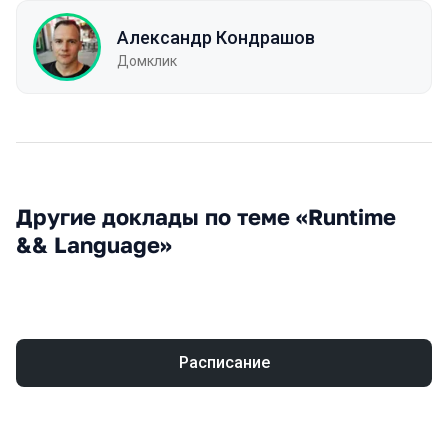
Александр Кондрашов
Домклик
Другие доклады по теме «Runtime
&& Language»
Расписание