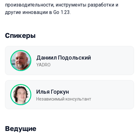
производительности, инструменты разработки и
другие инновации в Go 1.23.
Спикеры
Даниил Подольский
YADRO
Илья Горкун
Независимый консультант
Ведущие