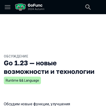
ОБСУЖДЕНИЕ
Go 1.23 — новые
возможности и технологии
Runtime && Language
Обсудим новые функции, улучшения