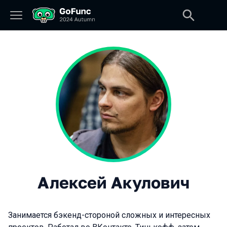
Алексей Акулович
Занимается бэкенд-стороной сложных и интересных