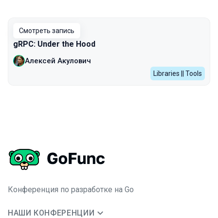
Смотреть запись
gRPC: Under the Hood
Алексей Акулович
Libraries || Tools
Конференция по разработке на Go
НАШИ КОНФЕРЕНЦИИ